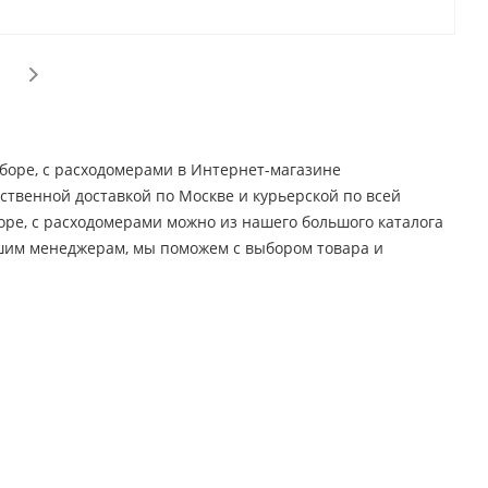
сборе, с расходомерами в Интернет-магазине
бственной доставкой по Москве и курьерской по всей
оре, с расходомерами можно из нашего большого каталога
ашим менеджерам, мы поможем с выбором товара и