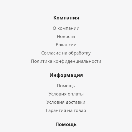
Компания
О компании
Новости
Вакансии
Согласие на обработку
Политика конфиденциальности
Информация
Помощь
Условия оплаты
Условия доставки
Гарантия на товар
Помощь