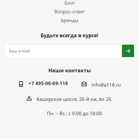
Блог
Вопрос-ответ
Бренды
Будьте всегда в курсе!
Наши контакты
+7 495-00-69-118
info@a118.ru
Каширское шоссе, 26-й км, вл 26.
Пн. – Вс.: с 9:00 до 18:00