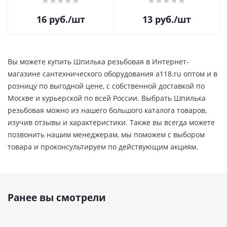
16
руб.
/шт
13
руб.
/шт
Вы можете купить Шпилька резьбовая в Интернет-
магазине сантехнического оборудования a118.ru оптом и в
розницу по выгодной цене, c собственной доставкой по
Москве и курьерской по всей России. Выбрать Шпилька
резьбовая можно из нашего большого каталога товаров,
изучив отзывы и характеристики. Также вы всегда можете
позвонить нашим менеджерам, мы поможем с выбором
товара и проконсультируем по действующим акциям.
Ранее вы смотрели