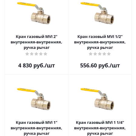
Кран газовый MVI 2"
Кран газовый MVI 1/2"
внутренняя-внутренняя,
внутренняя-внутренняя,
ручка рычаг
ручка рычаг
4 830
руб.
/шт
556.60
руб.
/шт
Кран газовый MVI 1"
Кран газовый MVI 1 1/4"
внутренняя-внутренняя,
внутренняя-внутренняя,
ручка рычаг
ручка рычаг