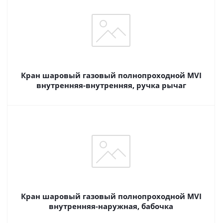
Кран шаровый газовый полнопроходной MVI
внутренняя-внутренняя, ручка рычаг
Кран шаровый газовый полнопроходной MVI
внутренняя-наружная, бабочка