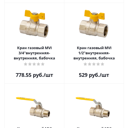
Кран газовый MVI
Кран газовый MVI
3/4"внутренняя-
1/2"внутренняя-
внутренняя, бабочка
внутренняя, бабочка
778.55
руб.
/шт
529
руб.
/шт