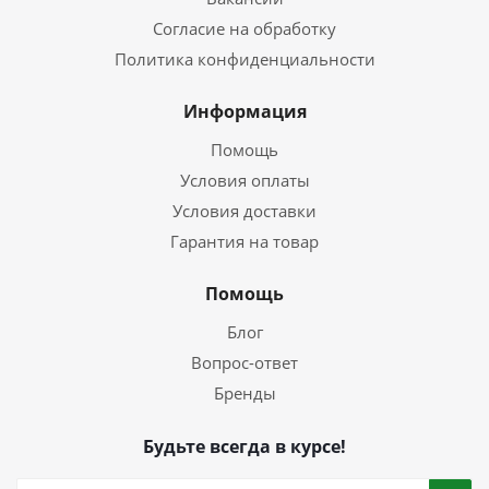
Согласие на обработку
Политика конфиденциальности
Информация
Помощь
Условия оплаты
Условия доставки
Гарантия на товар
Помощь
Блог
Вопрос-ответ
Бренды
Будьте всегда в курсе!