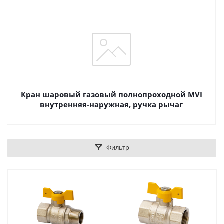
Кран шаровый газовый полнопроходной MVI
внутренняя-наружная, ручка рычаг
Фильтр