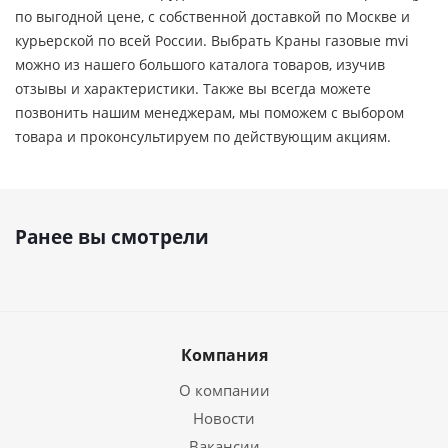
по выгодной цене, c собственной доставкой по Москве и
курьерской по всей России. Выбрать Краны газовые mvi
можно из нашего большого каталога товаров, изучив
отзывы и характеристики. Также вы всегда можете
позвонить нашим менеджерам, мы поможем с выбором
товара и проконсультируем по действующим акциям.
Ранее вы смотрели
Компания
О компании
Новости
Вакансии