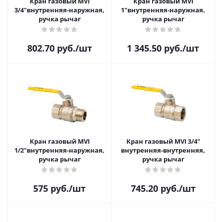
Кран газовый MVI
Кран газовый MVI
3/4"внутренняя-наружная,
1"внутренняя-наружная,
ручка рычаг
ручка рычаг
802.70
руб.
/шт
1 345.50
руб.
/шт
Кран газовый MVI
Кран газовый MVI 3/4"
1/2"внутренняя-наружная,
внутренняя-внутренняя,
ручка рычаг
ручка рычаг
575
руб.
/шт
745.20
руб.
/шт