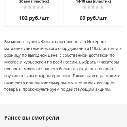
20 мм (пластик)
14-18 мм (пластик)
102
руб.
/шт
69
руб.
/шт
Вы можете купить Фиксаторы поворота в Интернет-
магазине сантехнического оборудования a118.ru оптом и в
розницу по выгодной цене, c собственной доставкой по
Москве и курьерской по всей России. Выбрать Фиксаторы
поворота можно из нашего большого каталога товаров,
изучив отзывы и характеристики. Также вы всегда можете
позвонить нашим менеджерам, мы поможем с выбором
товара и проконсультируем по действующим акциям.
Ранее вы смотрели