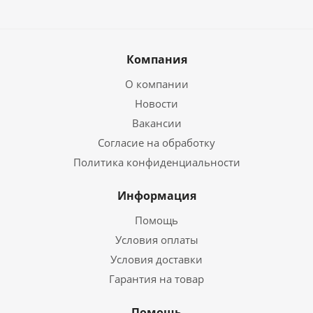
Компания
О компании
Новости
Вакансии
Согласие на обработку
Политика конфиденциальности
Информация
Помощь
Условия оплаты
Условия доставки
Гарантия на товар
Помощь