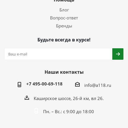
Блог
Вопрос-ответ
Бренды
Будьте всегда в курсе!
Наши контакты
+7 495-00-69-118
info@a118.ru
Каширское шоссе, 26-й км, вл 26.
Пн. – Вс.: с 9:00 до 18:00