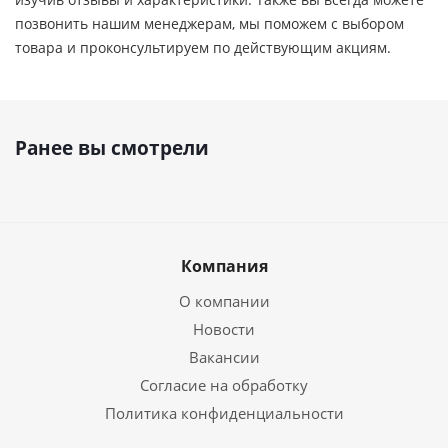
позвонить нашим менеджерам, мы поможем с выбором
товара и проконсультируем по действующим акциям.
Ранее вы смотрели
Компания
О компании
Новости
Вакансии
Согласие на обработку
Политика конфиденциальности