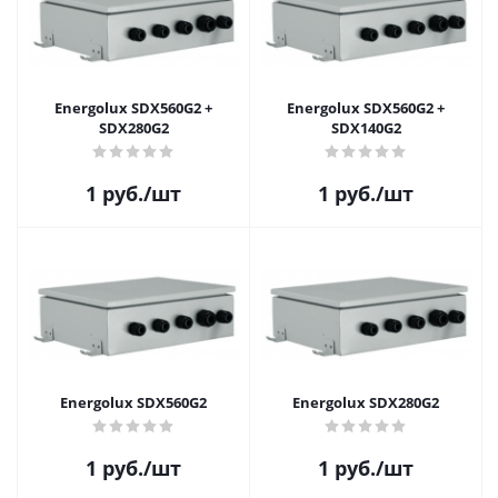
Energolux SDX560G2 +
Energolux SDX560G2 +
SDX280G2
SDX140G2
1
руб.
/шт
1
руб.
/шт
Energolux SDX560G2
Energolux SDX280G2
1
руб.
/шт
1
руб.
/шт