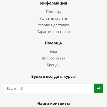
Информация
Помощь
Условия оплаты
Условия доставки
Гарантия на товар
Помощь
Блог
Вопрос-ответ
Бренды
Будьте всегда в курсе!
Наши контакты