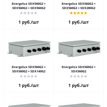
Energolux SDX560G2 +
Energolux SDX560G2 +
SDX560G2 + SDX560G2
SDX560G2 + SDX280G2
1
руб.
/шт
1
руб.
/шт
Energolux SDX560G2 +
Energolux SDX560G2 +
SDX560G2 + SDX140G2
SDX560G2
1
руб.
/шт
1
руб.
/шт