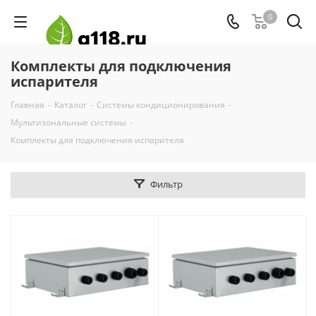
0
Комплекты для подключения
испарителя
Главная
-
Каталог
-
Системы кондиционирования
-
Мультизональные системы
-
Комплекты для подключения испарителя
Фильтр