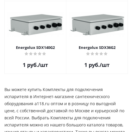
Energolux SDX140G2
Energolux SDX36G2
1
руб.
/шт
1
руб.
/шт
Вы можете купить Комплекты для подключения
испарителя в Интернет-магазине сантехнического
оборудования a118.ru оптом и в розницу по выгодной
цене, c собственной доставкой по Москве и курьерской по
всей России. Выбрать Комплекты для подключения
испарителя можно из нашего большого каталога товаров,
изучив отзывы и характеристики. Также вы всегда можете