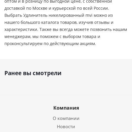
оптом и в розницу по выгодной цене, c собственной
доставкой по Москве и курьерской по всей России.
Выбрать Удлинитель никелированный mvi можно из
нашего большого каталога товаров, изучив отзывы и
характеристики. Также вы всегда можете позвонить нашим
менеджерам, мы поможем с выбором товара и
проконсультируем по действующим акциям.
Ранее вы смотрели
Компания
О компании
Новости