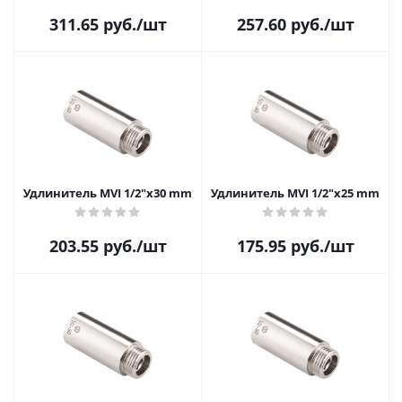
311.65
руб.
/шт
257.60
руб.
/шт
Удлинитель MVI 1/2"x30 mm
Удлинитель MVI 1/2"x25 mm
203.55
руб.
/шт
175.95
руб.
/шт