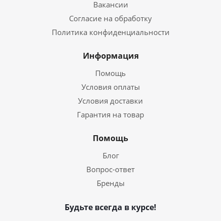
Вакансии
Согласие на обработку
Политика конфиденциальности
Информация
Помощь
Условия оплаты
Условия доставки
Гарантия на товар
Помощь
Блог
Вопрос-ответ
Бренды
Будьте всегда в курсе!