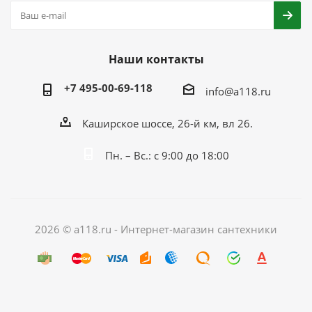
Наши контакты
+7 495-00-69-118
info@a118.ru
Каширское шоссе, 26-й км, вл 26.
Пн. – Вс.: с 9:00 до 18:00
2026 © a118.ru - Интернет-магазин сантехники