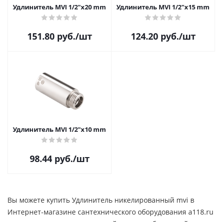
Удлинитель MVI 1/2"x20 mm
Удлинитель MVI 1/2"x15 mm
151.80
руб.
/шт
124.20
руб.
/шт
Удлинитель MVI 1/2"x10 mm
98.44
руб.
/шт
Вы можете купить Удлинитель никелированный mvi в
Интернет-магазине сантехнического оборудования a118.ru