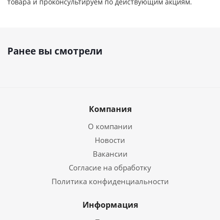
товара и проконсультируем по действующим акциям.
Ранее вы смотрели
Компания
О компании
Новости
Вакансии
Согласие на обработку
Политика конфиденциальности
Информация