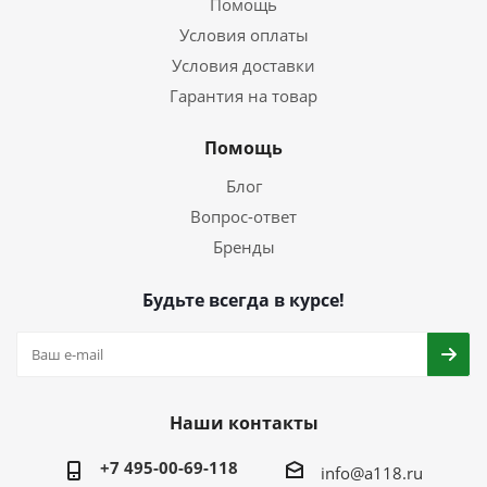
Помощь
Условия оплаты
Условия доставки
Гарантия на товар
Помощь
Блог
Вопрос-ответ
Бренды
Будьте всегда в курсе!
Наши контакты
+7 495-00-69-118
info@a118.ru